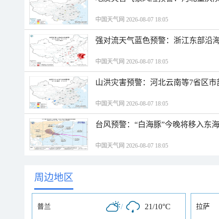
中国天气网 2026-08-07 18:05
强对流天气蓝色预警：浙江东部沿海
中国天气网 2026-08-07 18:05
山洪灾害预警：河北云南等7省区市
中国天气网 2026-08-07 18:05
台风预警：“白海豚”今晚将移入东海
中国天气网 2026-08-07 18:05
周边地区
/
21/10°C
普兰
拉萨