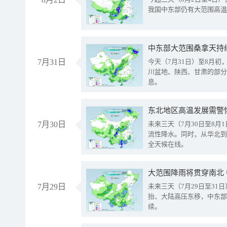
我国中东部仍有大范围高温
中东部大范围桑拿天持
7月31日
今天（7月31日）至8月
川盆地、陕西、甘肃的部分
息。
东北地区高温发展需警
7月30日
未来三天（7月30日至8
流性降水。同时，从华北到
全天候在线。
大范围降雨将贯穿南北
7月29日
未来三天（7月29日至3
抬、大陆高压东移，中东部
续。