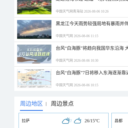
中国天气网青海站 2026-08-06 10:26
黑龙江今天雨势较强局地有暴雨并伴
中国天气网 2026-08-06 11:15
台风“白海豚”将趋向我国华东沿海 
中国天气网 2026-08-06 10:30
台风“白海豚”7日将移入东海逐渐靠
中国天气网 2026-08-06 10:15
周边地区
周边景点
|
/
26/15°C
拉萨
昌都