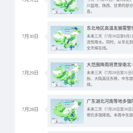
川盆地、陕西、甘肃的部分
息。
东北地区高温发展需警
7月30日
未来三天（7月30日至8
流性降水。同时，从华北到
全天候在线。
大范围降雨将贯穿南北
7月29日
未来三天（7月29日至3
抬、大陆高压东移，中东部
续。
广东湖北河南等地多强
7月28日
未来三天（7月28日至3
带仍多强降雨。本周中东部