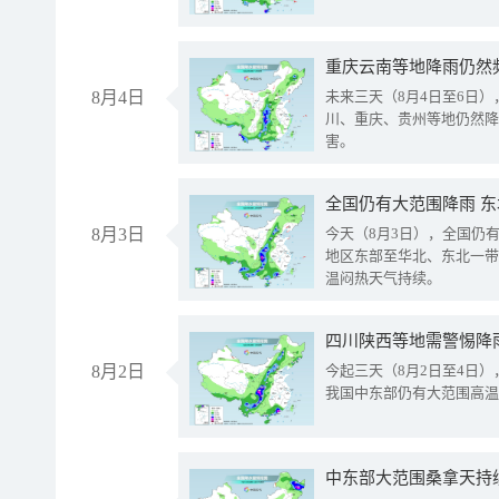
重庆云南等地降雨仍然
8月4日
未来三天（8月4日至6日
川、重庆、贵州等地仍然降
害。
全国仍有大范围降雨 
8月3日
今天（8月3日），全国仍
地区东部至华北、东北一带
温闷热天气持续。
8月2日
今起三天（8月2日至4日
我国中东部仍有大范围高温
中东部大范围桑拿天持