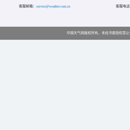
客服邮箱：
service@weather.com.cn
客服电话
中国天气网版权所有，未经书面授权禁止使用 