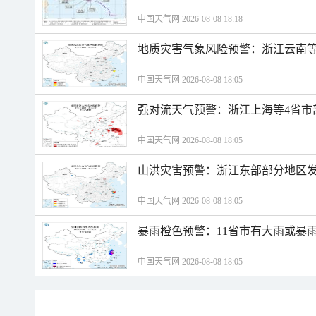
中国天气网 2026-08-08 18:18
地质灾害气象风险预警：浙江云南
中国天气网 2026-08-08 18:05
强对流天气预警：浙江上海等4省市
中国天气网 2026-08-08 18:05
山洪灾害预警：浙江东部部分地区
中国天气网 2026-08-08 18:05
暴雨橙色预警：11省市有大雨或暴
中国天气网 2026-08-08 18:05