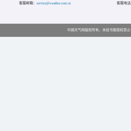
客服邮箱：
service@weather.com.cn
客服电话
中国天气网版权所有，未经书面授权禁止使用 