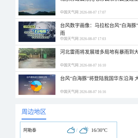
中国天气网 2026-08-07 17:07
台风数字画像：马拉松台风“白海豚
雨
中国天气网 2026-08-07 17:03
河北雷雨将发展增多局地有暴雨到大
中国天气网 2026-08-07 16:10
台风“白海豚”将登陆我国华东沿海
中国天气网 2026-08-07 16:16
周边地区
/
16/30°C
阿勒泰