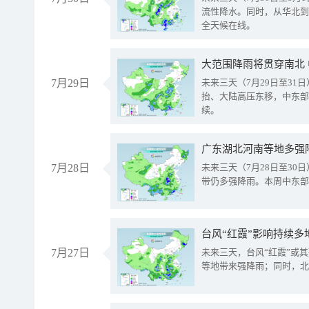
流性降水。同时，从华北到
全天候在线。
大范围降雨将贯穿南北
7月29日
未来三天（7月29日至3
抬、大陆高压东移，中东部
续。
广东湖北河南等地多强
7月28日
未来三天（7月28日至3
带仍多强降雨。本周中东部
台风“红霞”影响持续多
7月27日
未来三天，台风“红霞”或
等地带来强降雨；同时，北