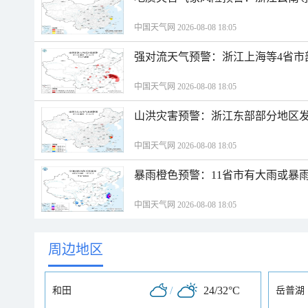
中国天气网 2026-08-08 18:05
强对流天气预警：浙江上海等4省市
中国天气网 2026-08-08 18:05
山洪灾害预警：浙江东部部分地区
中国天气网 2026-08-08 18:05
暴雨橙色预警：11省市有大雨或暴
中国天气网 2026-08-08 18:05
周边地区
/
24/32°C
和田
岳普湖