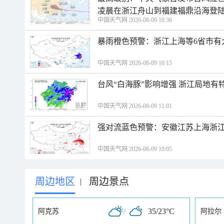
凌晨在浙江舟山到福建福鼎沿海登
中国天气网 2026-08-09 10:36
暴雨橙色预警：浙江上海等6省市有
中国天气网 2026-08-09 10:15
台风“白海豚”影响增强 浙江局地有特
中国天气网 2026-08-09 11:01
强对流蓝色预警：安徽江苏上海浙江
中国天气网 2026-08-09 10:05
周边地区
周边景点
|
/
35/23°C
阿克苏
阿拉尔