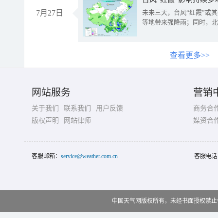
7月27日
未来三天，台风“红霞”或
等地带来强降雨；同时，北
查看更多>>
网站服务
营销
关于我们
联系我们
用户反馈
商务合
版权声明
网站律师
媒资合
客服邮箱：
service@weather.com.cn
客服电话
中国天气网版权所有，未经书面授权禁止使用 