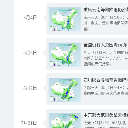
重庆云南等地降雨仍然
8月4日
未来三天（8月4日至6日
川、重庆、贵州等地仍然降
害。
全国仍有大范围降雨 
8月3日
今天（8月3日），全国仍
地区东部至华北、东北一带
温闷热天气持续。
8月2日
今起三天（8月2日至4日
我国中东部仍有大范围高温
中东部大范围桑拿天持
7月31日
今天（7月31日）至8月