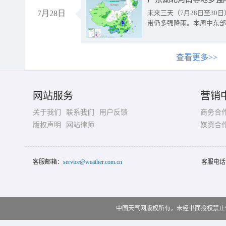
7月28日
未来三天（7月28日至3
带仍多强降雨。本周中东部
查看更多>>
网站服务
营销
关于我们
联系我们
用户反馈
商务合
版权声明
网站律师
媒资合
客服邮箱：
service@weather.com.cn
客服电话
中国天气网版权所有，未经书面授权禁止使用 