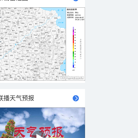
联播天气预报