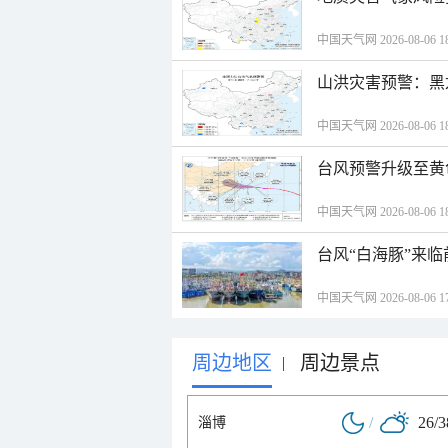
中国天气网 2026-08-06 18
山洪灾害预警：黑
中国天气网 2026-08-06 18
台风预警升级至黄
中国天气网 2026-08-06 18
台风“白海豚”来
中国天气网 2026-08-06 17
周边地区
周边景点
|
/
26/
淄博