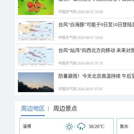
中国天气网 2026-08-07 10:09
台风“白海豚”可能于9日至10日登
中国天气网 2026-08-07 10:05
台风“灿鸿”向西北方向移动 未来对
中国天气网 2026-08-07 07:19
防暑避雨！今天北京高温持续 午后
中国天气网 2026-08-07 07:05
周边地区
周边景点
|
/
38/26°C
淄博
衡水