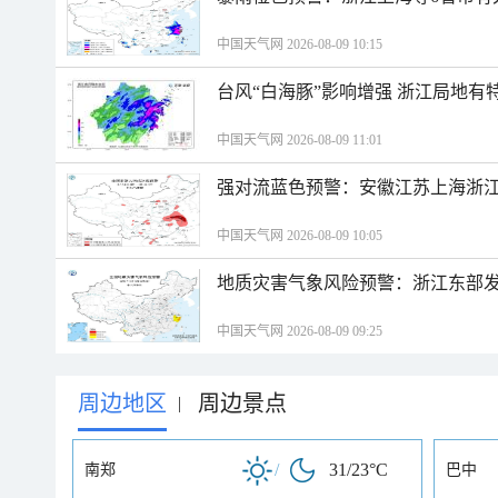
中国天气网 2026-08-09 10:15
台风“白海豚”影响增强 浙江局地有特
中国天气网 2026-08-09 11:01
强对流蓝色预警：安徽江苏上海浙江
中国天气网 2026-08-09 10:05
地质灾害气象风险预警：浙江东部
中国天气网 2026-08-09 09:25
周边地区
周边景点
|
/
31/23°C
南郑
巴中