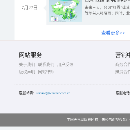
7月27日
未来三天，台风“红霞”或
等地带来强降雨；同时，北
查看更多>>
网站服务
营销
关于我们
联系我们
用户反馈
商务合
版权声明
网站律师
媒资合
客服邮箱：
service@weather.com.cn
客服电话
中国天气网版权所有，未经书面授权禁止使用 