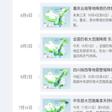
重庆云南等地降雨仍然
8月4日
未来三天（8月4日至6日
川、重庆、贵州等地仍然降
害。
全国仍有大范围降雨 
8月3日
今天（8月3日），全国仍
地区东部至华北、东北一带
温闷热天气持续。
8月2日
今起三天（8月2日至4日
我国中东部仍有大范围高温
中东部大范围桑拿天持
7月31日
今天（7月31日）至8月