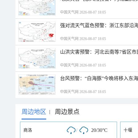
中国天气网 2026-08-07 18:05
强对流天气蓝色预警：浙江东部沿海
中国天气网 2026-08-07 18:05
山洪灾害预警：河北云南等7省区市
中国天气网 2026-08-07 18:05
台风预警：“白海豚”今晚将移入东海
中国天气网 2026-08-07 18:05
周边地区
周边景点
|
/
20/30°C
商洛
十堰