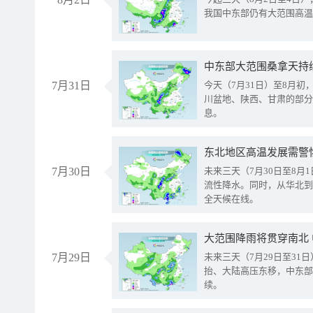
我国中东部仍有大范围高温
中东部大范围桑拿天持
7月31日
今天（7月31日）至8月
川盆地、陕西、甘肃的部分
息。
东北地区高温发展需警
7月30日
未来三天（7月30日至8
流性降水。同时，从华北到
全天候在线。
大范围降雨将贯穿南北
7月29日
未来三天（7月29日至3
抬、大陆高压东移，中东部
续。