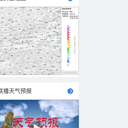
联播天气预报