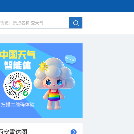
西安雷达图