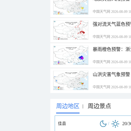
中国天气网 2026-08-09 18
强对流天气蓝色预
中国天气网 2026-08-09 18
暴雨橙色预警：浙
中国天气网 2026-08-09 18
山洪灾害气象预警
中国天气网 2026-08-09 18
周边地区
周边景点
|
/
20/
佳县