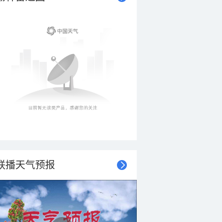
联播天气预报