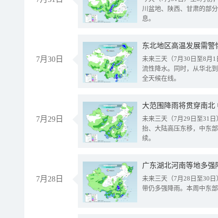
川盆地、陕西、甘肃的部分
息。
东北地区高温发展需警
7月30日
未来三天（7月30日至8
流性降水。同时，从华北到
全天候在线。
大范围降雨将贯穿南北
7月29日
未来三天（7月29日至3
抬、大陆高压东移，中东部
续。
广东湖北河南等地多强
7月28日
未来三天（7月28日至3
带仍多强降雨。本周中东部