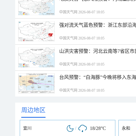
中国天气网 2026-08-07 18:05
强对流天气蓝色预警：浙江东部沿海
中国天气网 2026-08-07 18:05
山洪灾害预警：河北云南等7省区市
中国天气网 2026-08-07 18:05
台风预警：“白海豚”今晚将移入东海
中国天气网 2026-08-07 18:05
周边地区
/
18/28°C
宜川
永和