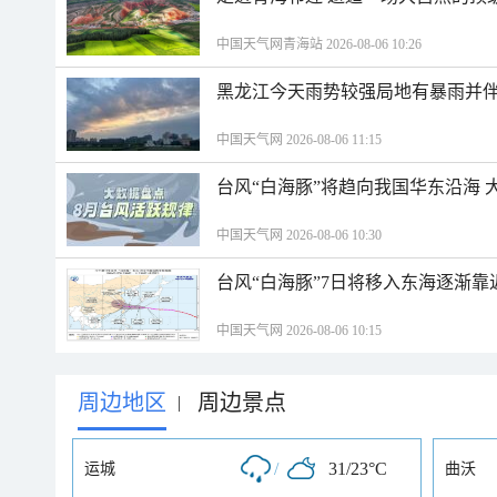
中国天气网青海站 2026-08-06 10:26
黑龙江今天雨势较强局地有暴雨并伴
中国天气网 2026-08-06 11:15
台风“白海豚”将趋向我国华东沿海 
中国天气网 2026-08-06 10:30
台风“白海豚”7日将移入东海逐渐靠
中国天气网 2026-08-06 10:15
周边地区
周边景点
|
/
31/23°C
运城
曲沃