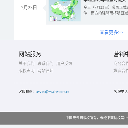
7月23日
今天（7月23日）我国正
伸，南方的强降雨将明显减
查看更多>>
网站服务
营销
关于我们
联系我们
用户反馈
商务合
版权声明
网站律师
媒资合
客服邮箱：
service@weather.com.cn
客服电话
中国天气网版权所有，未经书面授权禁止使用 