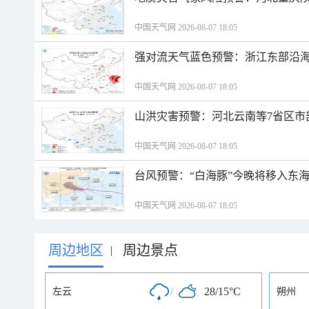
中国天气网 2026-08-07 18:05
强对流天气蓝色预警：浙江东部沿海
中国天气网 2026-08-07 18:05
山洪灾害预警：河北云南等7省区市
中国天气网 2026-08-07 18:05
台风预警：“白海豚”今晚将移入东海
中国天气网 2026-08-07 18:05
周边地区
周边景点
|
/
28/15°C
左云
朔州