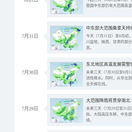
我国中东部仍有大范围高温
中东部大范围桑拿天持
7月31日
今天（7月31日）至8月
川盆地、陕西、甘肃的部分
息。
东北地区高温发展需警
7月30日
未来三天（7月30日至8
流性降水。同时，从华北到
全天候在线。
大范围降雨将贯穿南北
7月29日
未来三天（7月29日至3
抬、大陆高压东移，中东部
续。