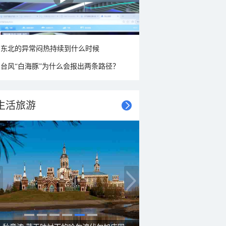
东北的异常闷热持续到什么时候
台风“白海豚”为什么会报出两条路径？
生活旅游