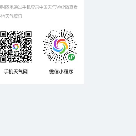
随时随地通过手机登录中国天气WAP版查看
各地天气资讯