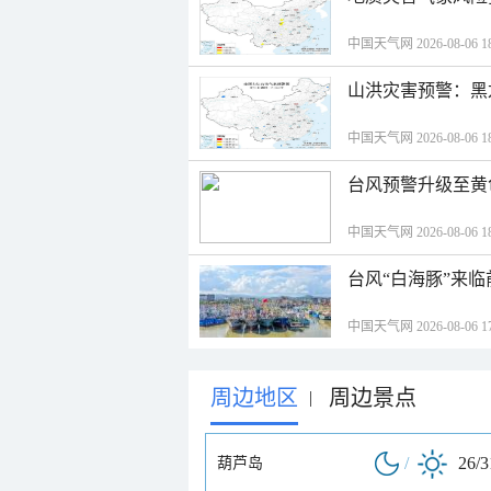
中国天气网 2026-08-06 18
山洪灾害预警：黑
中国天气网 2026-08-06 18
台风预警升级至黄
中国天气网 2026-08-06 18
台风“白海豚”来
中国天气网 2026-08-06 17
周边地区
周边景点
|
/
26/
葫芦岛