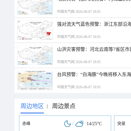
中国天气网 2026-08-07 18:05
强对流天气蓝色预警：浙江东部沿海
中国天气网 2026-08-07 18:05
山洪灾害预警：河北云南等7省区市
中国天气网 2026-08-07 18:05
台风预警：“白海豚”今晚将移入东海
中国天气网 2026-08-07 18:05
周边地区
周边景点
|
/
14/25°C
赤峰
突泉