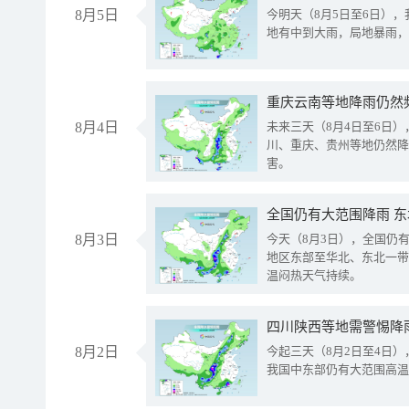
8月5日
今明天（8月5日至6日）
地有中到大雨，局地暴雨，
重庆云南等地降雨仍然
8月4日
未来三天（8月4日至6日
川、重庆、贵州等地仍然降
害。
全国仍有大范围降雨 
8月3日
今天（8月3日），全国仍
地区东部至华北、东北一带
温闷热天气持续。
8月2日
今起三天（8月2日至4日
我国中东部仍有大范围高温