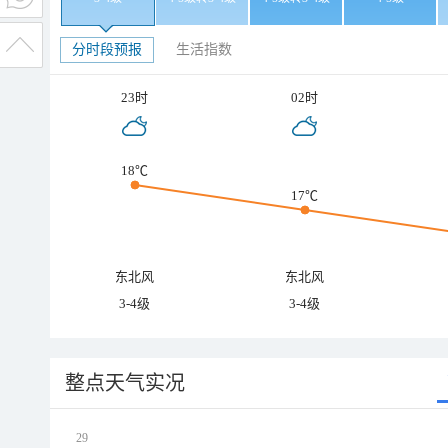
分时段预报
生活指数
23时
02时
18℃
17℃
东北风
东北风
3-4级
3-4级
整点天气实况
29