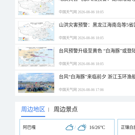
中国天气网 2026-08-06 18:05
山洪灾害预警：黑龙江海南岛等5省
中国天气网 2026-08-06 18:05
台风预警升级至黄色 “白海豚”或登
中国天气网 2026-08-06 18:05
台风“白海豚”来临前夕 浙江玉环渔
中国天气网 2026-08-06 17:06
周边地区
周边景点
|
/
16/26°C
阿巴嘎
正镶白