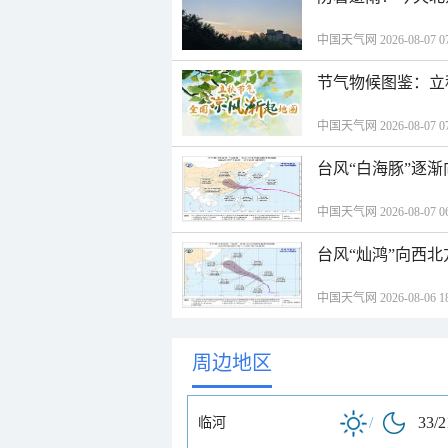
中国天气网 2026-08-07 07
节气物候图鉴：立
中国天气网 2026-08-07 07
台风“白海豚”逐渐
中国天气网 2026-08-07 06
台风“灿鸿”向西
中国天气网 2026-08-06 18
周边地区
/
33/
临河