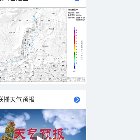
联播天气预报