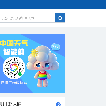
银川雷达图