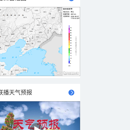
联播天气预报