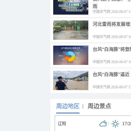
雨
中国天气网 2026-08-07 17
河北雷雨将发展增
中国天气网 2026-08-07 16
台风“白海豚”将
中国天气网 2026-08-07 16
台风“白海豚”逼
中国天气网 2026-08-07 15
周边地区
周边景点
|
/
17/
辽阳