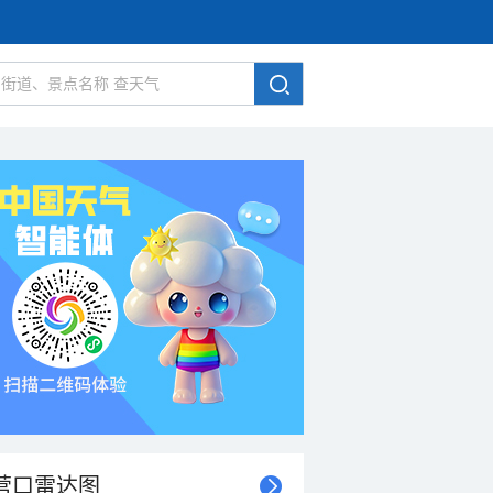
营口雷达图