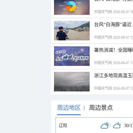
中国天气网 2026-08-07 16
台风“白海豚”逼
中国天气网 2026-08-07 15
暑热消减！全国睡
中国天气网 2026-08-07 15
浙江多地现高温玉
中国天气网 2026-08-07 15
周边地区
周边景点
|
/
30/
辽阳