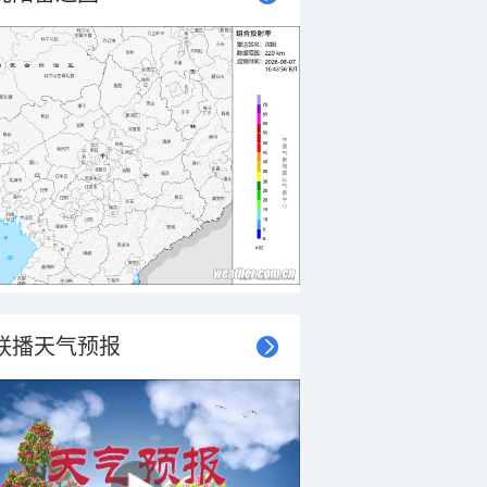
联播天气预报