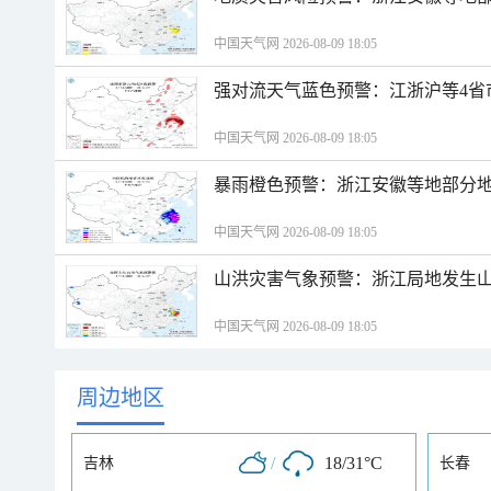
中国天气网 2026-08-09 18:05
强对流天气蓝色预警：江浙沪等4省
中国天气网 2026-08-09 18:05
暴雨橙色预警：浙江安徽等地部分
中国天气网 2026-08-09 18:05
山洪灾害气象预警：浙江局地发生
中国天气网 2026-08-09 18:05
周边地区
/
18/31°C
吉林
长春