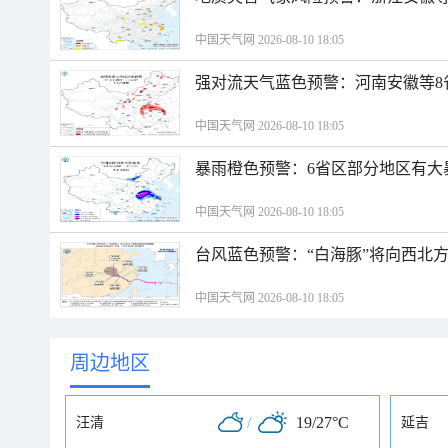
中国天气网 2026-08-10 18:05
强对流天气蓝色预警：河南安徽等8
中国天气网 2026-08-10 18:05
暴雨橙色预警：6省区部分地区有大
中国天气网 2026-08-10 18:05
台风蓝色预警：“白海豚”将向西北
中国天气网 2026-08-10 18:05
周边地区
/
19/27°C
汪清
延吉