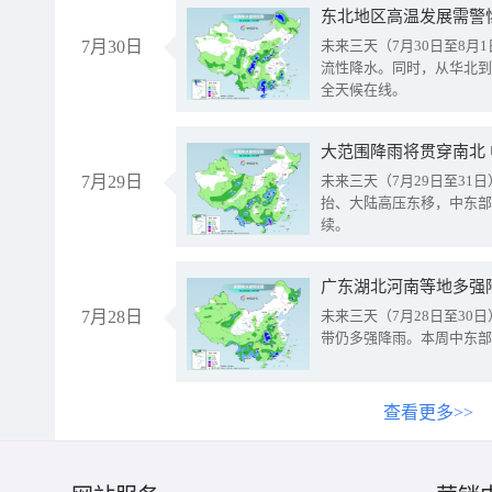
东北地区高温发展需警
7月30日
未来三天（7月30日至8
流性降水。同时，从华北到
全天候在线。
大范围降雨将贯穿南北
7月29日
未来三天（7月29日至3
抬、大陆高压东移，中东部
续。
广东湖北河南等地多强
7月28日
未来三天（7月28日至3
带仍多强降雨。本周中东部
查看更多>>