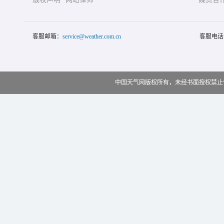
客服邮箱：
service@weather.com.cn
客服电话
中国天气网版权所有，未经书面授权禁止使用 