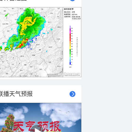
联播天气预报