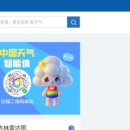
吉林雷达图