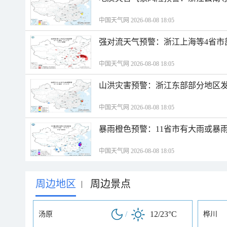
中国天气网 2026-08-08 18:05
强对流天气预警：浙江上海等4省市
中国天气网 2026-08-08 18:05
山洪灾害预警：浙江东部部分地区
中国天气网 2026-08-08 18:05
暴雨橙色预警：11省市有大雨或暴
中国天气网 2026-08-08 18:05
周边地区
周边景点
|
/
12/23°C
汤原
桦川