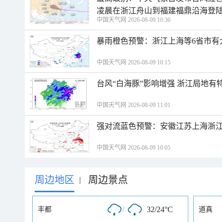
凌晨在浙江舟山到福建福鼎沿海登
中国天气网 2026-08-09 10:36
暴雨橙色预警：浙江上海等6省市有
中国天气网 2026-08-09 10:15
台风“白海豚”影响增强 浙江局地有特
中国天气网 2026-08-09 11:01
强对流蓝色预警：安徽江苏上海浙江
中国天气网 2026-08-09 10:05
周边地区
周边景点
|
/
32/24°C
丰都
道真