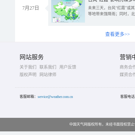
7月27日
未来三天，台风“红霞”或
等地带来强降雨；同时，北
查看更多>>
网站服务
营销
关于我们
联系我们
用户反馈
商务合
版权声明
网站律师
媒资合
客服邮箱：
service@weather.com.cn
客服电话
中国天气网版权所有，未经书面授权禁止使用 