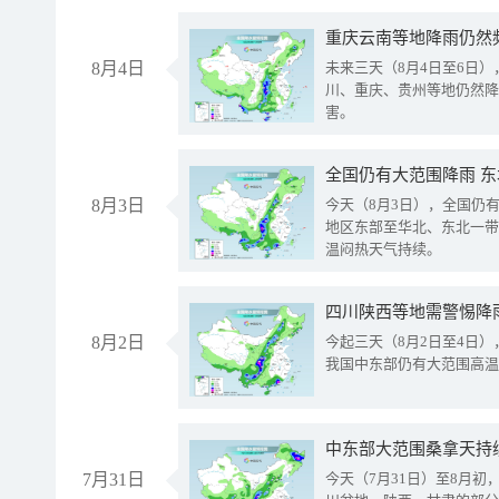
重庆云南等地降雨仍然
8月4日
未来三天（8月4日至6日
川、重庆、贵州等地仍然降
害。
全国仍有大范围降雨 
8月3日
今天（8月3日），全国仍
地区东部至华北、东北一带
温闷热天气持续。
8月2日
今起三天（8月2日至4日
我国中东部仍有大范围高温
中东部大范围桑拿天持
7月31日
今天（7月31日）至8月