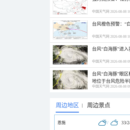
中国天气网 2026-08-08 10
台风橙色预警：“
中国天气网 2026-08-08 10
台风“白海豚”进
中国天气网 2026-08-08 09
台风“白海豚”眼
地位于台风危险半
中国天气网 2026-08-08 09
周边地区
周边景点
|
/
33/
恩施