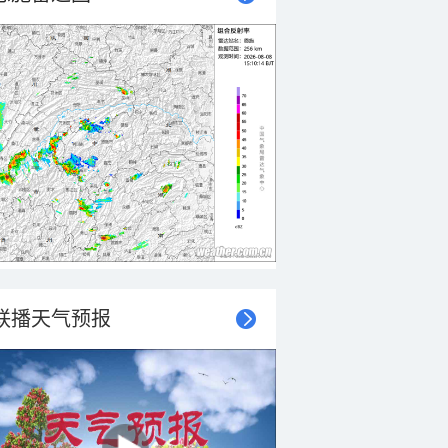
联播天气预报