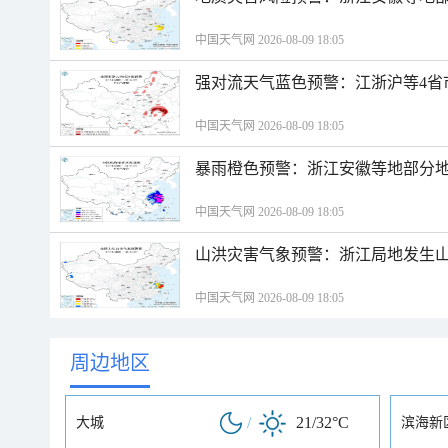
中国天气网 2026-08-09 18:05
强对流天气蓝色预警：江浙沪等4省
中国天气网 2026-08-09 18:05
暴雨橙色预警：浙江安徽等地部分
中国天气网 2026-08-09 18:05
山洪灾害气象预警：浙江局地发生
中国天气网 2026-08-09 18:05
周边地区
/
21/32°C
大城
滨海新