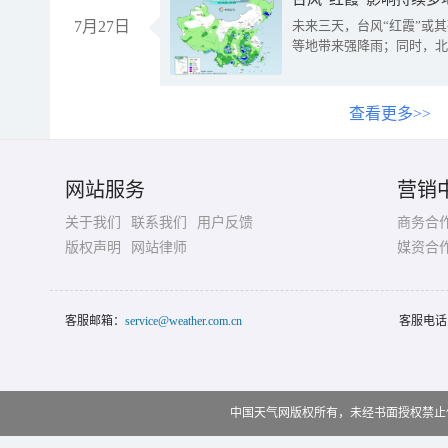
7月27日
未来三天，台风“红霞”或
等地带来强降雨；同时，北
查看更多>>
网站服务
营销
关于我们
联系我们
用户反馈
商务合
版权声明
网站律师
媒资合
客服邮箱：
service@weather.com.cn
客服电话
中国天气网版权所有，未经书面授权禁止使用 