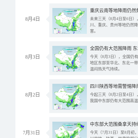
重庆云南等地降雨仍然
8月4日
未来三天（8月4日至6日
川、重庆、贵州等地仍然降
害。
全国仍有大范围降雨 
8月3日
今天（8月3日），全国仍
地区东部至华北、东北一带
温闷热天气持续。
8月2日
今起三天（8月2日至4日
我国中东部仍有大范围高温
中东部大范围桑拿天持
7月31日
今天（7月31日）至8月