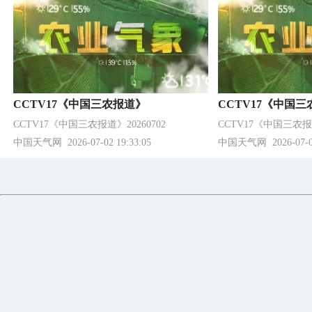
CCTV17《中国三农报道》
CCTV17《中国
CCTV17《中国三农报道》20260702
CCTV17《中国三农报道
中国天气网
2026-07-02 19:33:05
中国天气网
2026-07-0