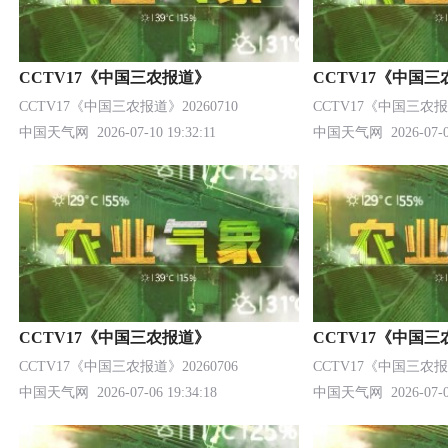
CCTV17《中国三农报道》
CCTV17《中国
CCTV17《中国三农报道》20260710
CCTV17《中国三农报道
中国天气网
2026-07-10 19:32:11
中国天气网
2026-07-0
CCTV17《中国三农报道》
CCTV17《中国
CCTV17《中国三农报道》20260706
CCTV17《中国三农报道
中国天气网
2026-07-06 19:34:18
中国天气网
2026-07-0