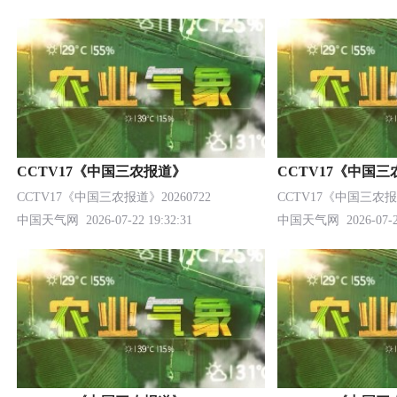
CCTV17《中国三农报道》
CCTV17《中国
CCTV17《中国三农报道》20260722
CCTV17《中国三农报道
中国天气网
2026-07-22 19:32:31
中国天气网
2026-07-2