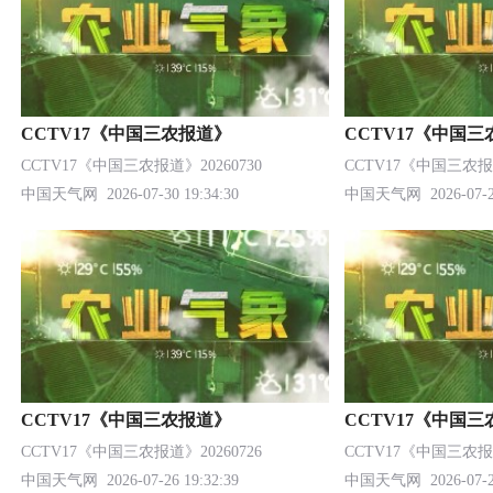
CCTV17《中国三农报道》
CCTV17《中国
CCTV17《中国三农报道》20260730
CCTV17《中国三农报道
中国天气网
2026-07-30 19:34:30
中国天气网
2026-07-2
CCTV17《中国三农报道》
CCTV17《中国
CCTV17《中国三农报道》20260726
CCTV17《中国三农报道
中国天气网
2026-07-26 19:32:39
中国天气网
2026-07-2