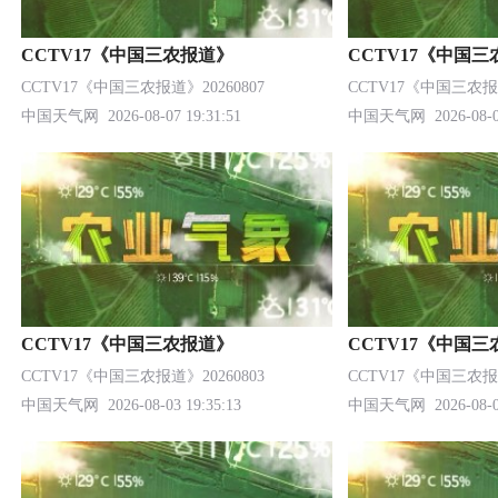
CCTV17《中国三农报道》
CCTV17《中国
CCTV17《中国三农报道》20260807
CCTV17《中国三农报道
中国天气网
2026-08-07 19:31:51
中国天气网
2026-08-0
CCTV17《中国三农报道》
CCTV17《中国
CCTV17《中国三农报道》20260803
CCTV17《中国三农报道
中国天气网
2026-08-03 19:35:13
中国天气网
2026-08-0