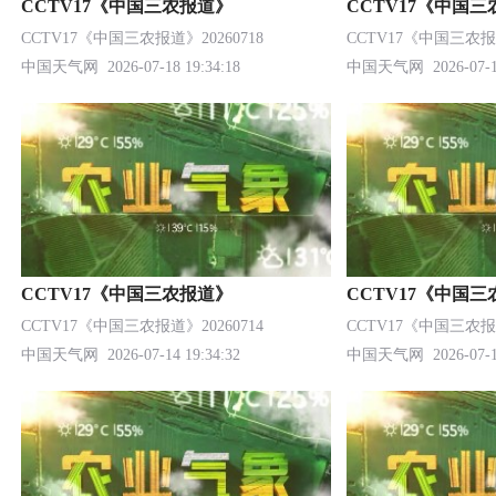
CCTV17《中国三农报道》
CCTV17《中国
CCTV17《中国三农报道》20260718
CCTV17《中国三农报道
中国天气网
2026-07-18 19:34:18
中国天气网
2026-07-1
CCTV17《中国三农报道》
CCTV17《中国
CCTV17《中国三农报道》20260714
CCTV17《中国三农报道
中国天气网
2026-07-14 19:34:32
中国天气网
2026-07-1