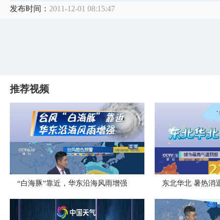
发布时间：
2011-12-01 08:15:47
推荐视频
“白海豚”靠近，华东沿海风雨增强
​东北华北 暑热消