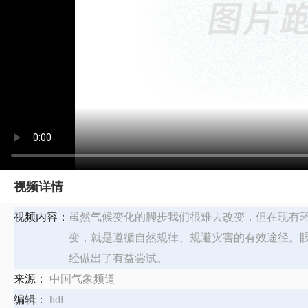
视频详情
视频内容：
虽然气候变化的脚步我们很难去改变，但在现有
变，就是遵循自然规律、规避灾害的有效途径。眼
经做出了有益尝试。
来源：
中国气象频道
编辑：
hdl