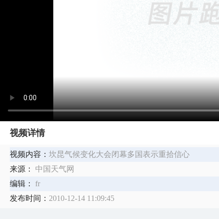
视频详情
视频内容：
坎昆气候变化大会闭幕多国表示重拾信心
来源：
中国天气网
编辑：
fr
发布时间：
2010-12-14 11:09:45