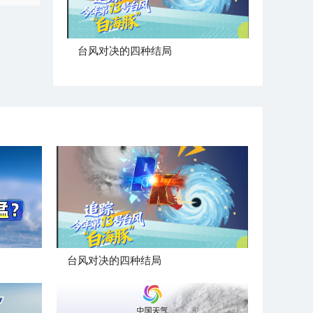
台风对决的四种结局
台风对决的四种结局