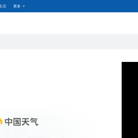
生活
更多