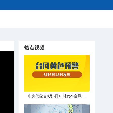
热点视频
中央气象台8月6日18时发布台风黄色预警