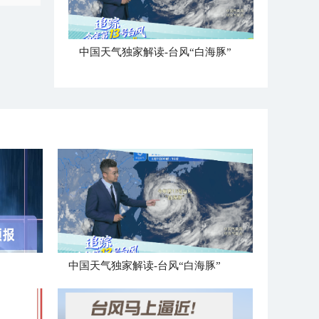
中国天气独家解读-台风“白海豚”
中国天气独家解读-台风“白海豚”