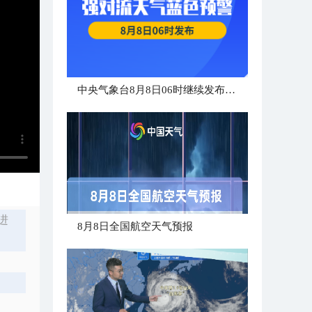
中央气象台8月8日06时继续发布强对流天气蓝色预警
进
8月8日全国航空天气预报