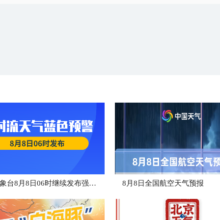
中央气象台8月8日06时继续发布强对流天气蓝色预警
8月8日全国航空天气预报