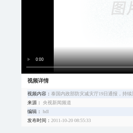
视频详情
视频内容：
泰国内政部防灾减灾厅19日通报，持续
来源：
央视新闻频道
编辑：
hdl
发布时间：
2011-10-20 08:55:33