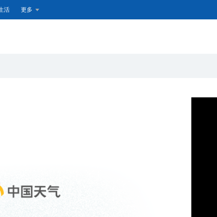
生活
更多