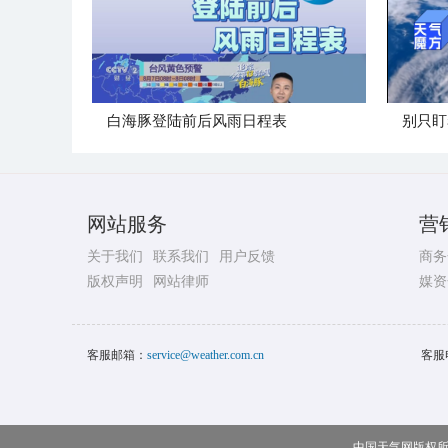
白海豚登陆前后风雨日程表
别只盯
网站服务
营
关于我们
联系我们
用户反馈
商务
版权声明
网站律师
媒资
客服邮箱：
service@weather.com.cn
客服
中国天气网版权所有