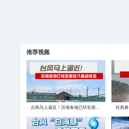
推荐视频
台风马上逼近！沿海各地已经全面进入备战状态