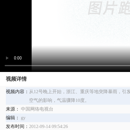
视频详情
视频内容：
从12号晚上开始，浙江、重庆等地突降暴雨，引
空气的影响，气温骤降10度。
来源：
中国网络电视台
编辑：
gy
发布时间：
2012-09-14 09:54:26