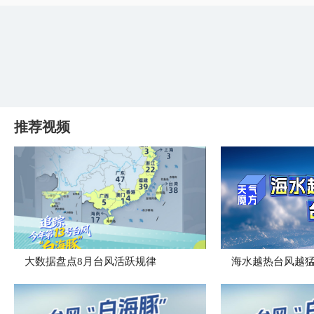
推荐视频
大数据盘点8月台风活跃规律
海水越热台风越