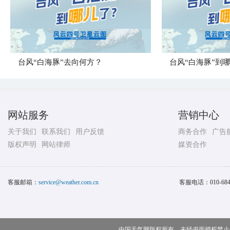
台风“白海豚”去向何方？
台风“白海豚”到
网站服务
营销中心
关于我们
联系我们
用户反馈
商务合作
广告
版权声明
网站律师
媒资合作
客服邮箱：
service@weather.com.cn
客服电话：
010-68
中国天气网版权所有，未经书面授权禁止使用 