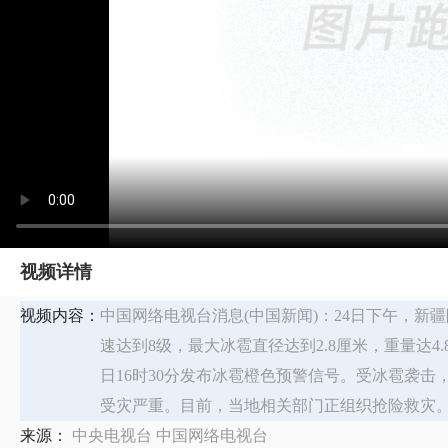
视频详情
视频内容：
中国网络电视台消息(中国新闻)：24日下午，
速达到8级，最大冰雹直径达到2.8厘米，重量达4
日16时30分发布冰雹橙色预警信号。受冰雹袭
受灾严重。目前，当地相关部门正组织抢险救灾
来源：
中央电视台 中国网络电视台