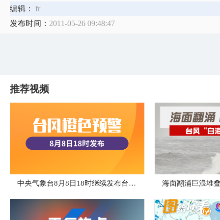
编辑：
fr
发布时间：
2011-05-26 09:48:47
推荐视频
中央气象台8月8日18时继续发布台风橙色预警
海面翻涌巨浪堆叠