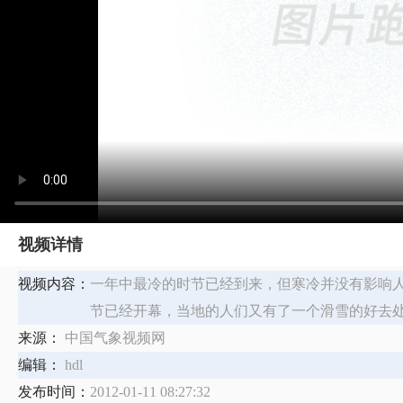
视频详情
视频内容：
一年中最冷的时节已经到来，但寒冷并没有影响
节已经开幕，当地的人们又有了一个滑雪的好去
来源：
中国气象视频网
编辑：
hdl
发布时间：
2012-01-11 08:27:32