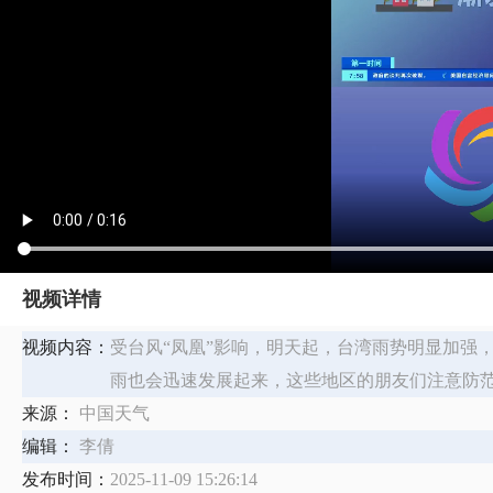
视频详情
视频内容：
受台风“凤凰”影响，明天起，台湾雨势明显加强，
雨也会迅速发展起来，这些地区的朋友们注意防
来源：
中国天气
编辑：
李倩
发布时间：
2025-11-09 15:26:14