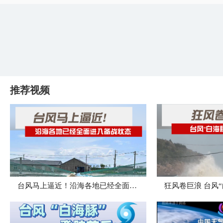
推荐视频
台风马上逼近！沿海各地已经全面进入备战状态