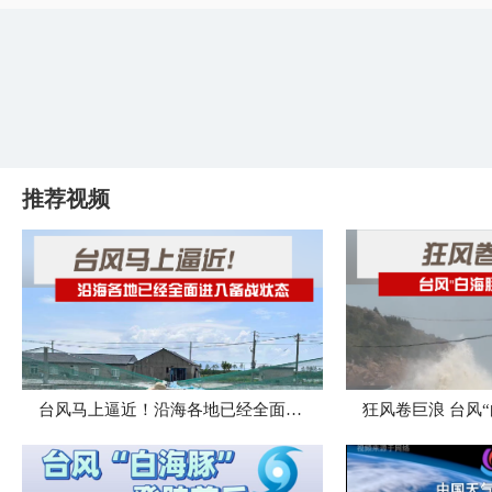
推荐视频
台风马上逼近！沿海各地已经全面进入备战状态