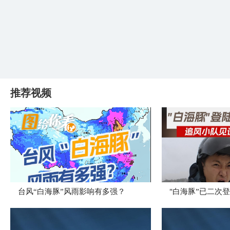
推荐视频
台风“白海豚”风雨影响有多强？
"白海豚”已二次