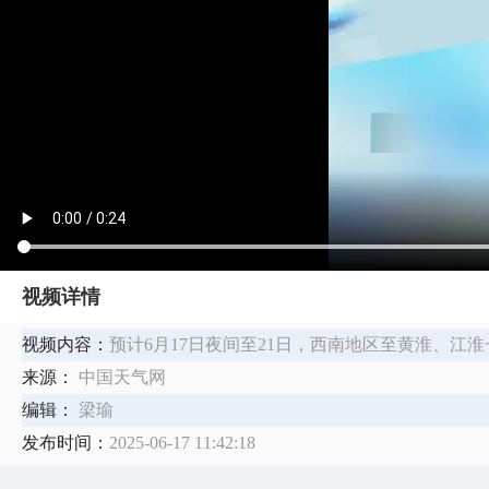
视频详情
视频内容：
预计6月17日夜间至21日，西南地区至黄淮、江
来源：
中国天气网
编辑：
梁瑜
发布时间：
2025-06-17 11:42:18