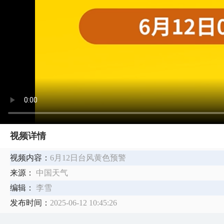
视频详情
视频内容：
6月12日台风黄色预警
来源：
中国天气
编辑：
李雪
发布时间：
2025-06-12 10:45:26