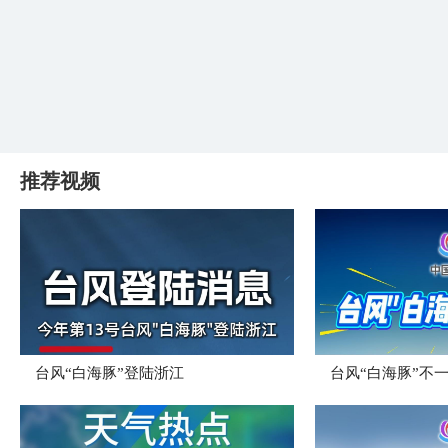
推荐视频
台风“白海豚”登陆浙江
台风“白海豚”不