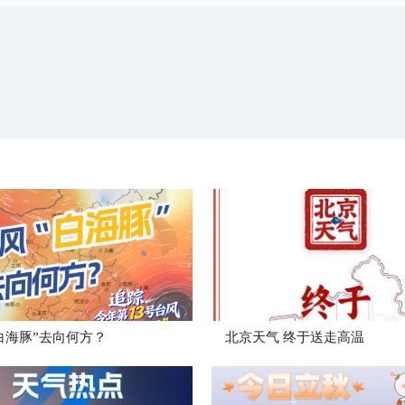
白海豚”去向何方？
北京天气 终于送走高温