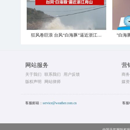
狂风卷巨浪 台风“白海豚”逼近浙江舟山
网站服务
营
关于我们
联系我们
用户反馈
商务
版权声明
网站律师
媒资
客服邮箱：
service@weather.com.cn
客服
中国天气网版权所有