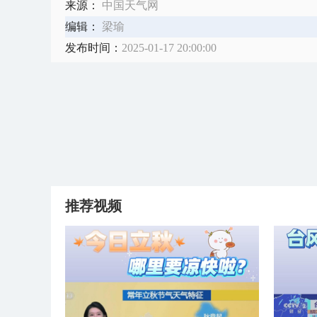
来源：
中国天气网
编辑：
梁瑜
发布时间：
2025-01-17 20:00:00
推荐视频