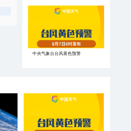
​中央气象台台风黄色预警