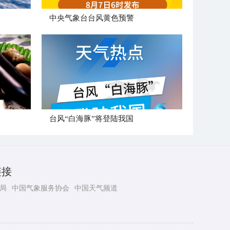
​中央气象台台风黄色预警
台风“白海豚”将登陆我国
链接
局
中国气象服务协会
中国天气频道