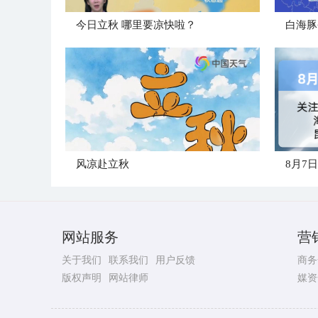
今日立秋 哪里要凉快啦？
白海豚
风凉赴立秋
8月7
网站服务
营
关于我们
联系我们
用户反馈
商务
版权声明
网站律师
媒资