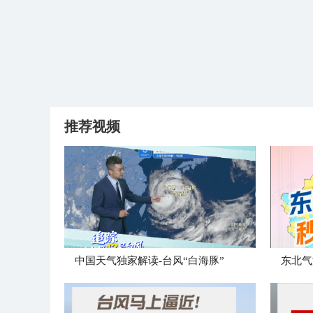
推荐视频
中国天气独家解读-台风“白海豚”
东北气