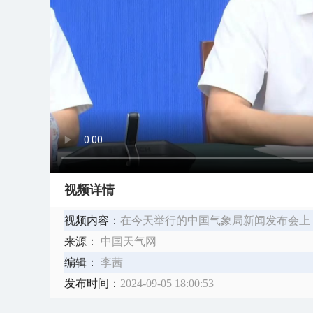
视频详情
视频内容：
在今天举行的中国气象局新闻发布会上，
来源：
中国天气网
编辑：
李茜
发布时间：
2024-09-05 18:00:53