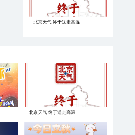
北京天气 终于送走高温
北京天气 终于送走高温